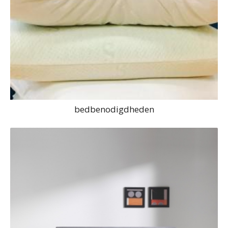
bedbenodigdheden