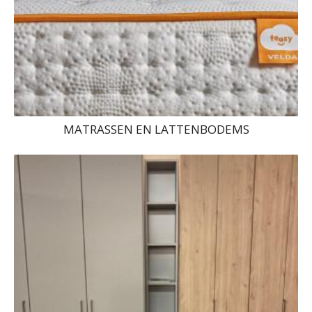
MATRASSEN EN LATTENBODEMS