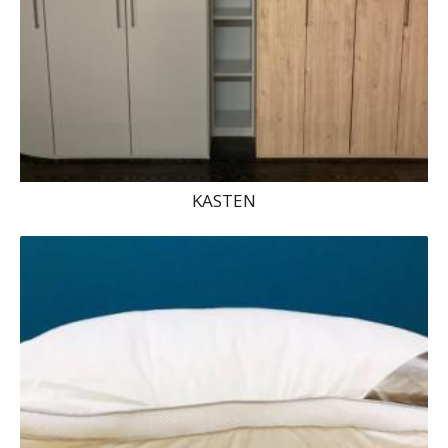
KASTEN