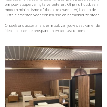
om jouw slaapervaring te verbeteren. Of je nu houdt van
modern minimalisme of klassieke charme, wij bieden de
juiste elementen voor een knusse en harmonieuze sfeer.
Ontdek ons assortiment en maak van jouw slaapkamer de
ideale plek om te ontspannen en tot rust te komen.