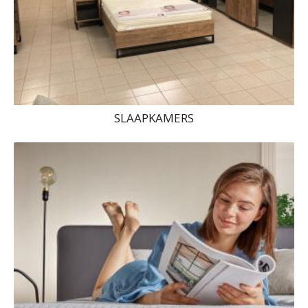
SLAAPKAMERS