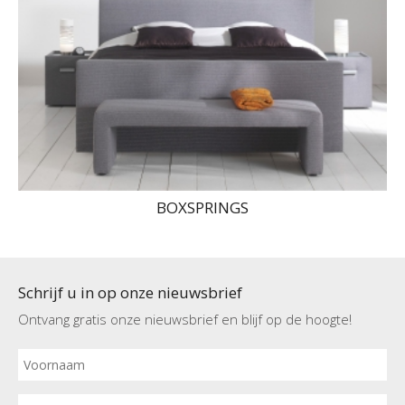
BOXSPRINGS
Schrijf u in op onze nieuwsbrief
Ontvang gratis onze nieuwsbrief en blijf op de hoogte!